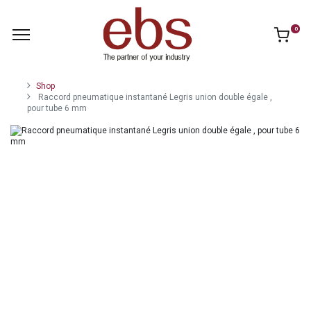
0
Shop
Raccord pneumatique instantané Legris union double égale ,
pour tube 6 mm