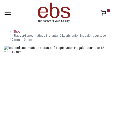
0
Shop
Raccord pneumatique instantané Legris union inegale , pour tube
12 mm - 10 mm