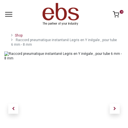
0
Shop
Raccord pneumatique instantané Legris en Y inégale , pour tube
6 mm - 8 mm