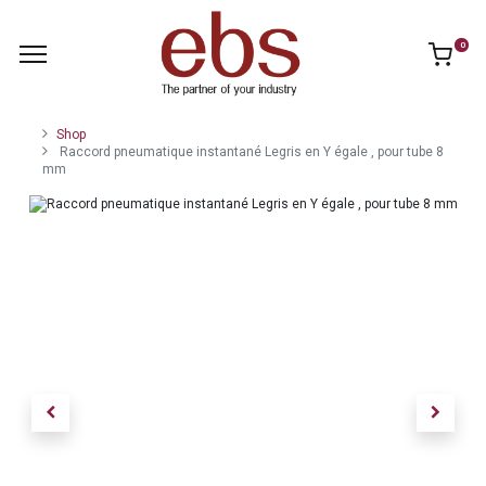
0
Shop
Raccord pneumatique instantané Legris en Y égale , pour tube 8
mm