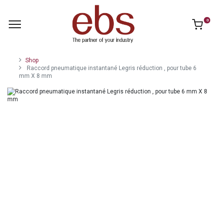
0
Shop
Raccord pneumatique instantané Legris réduction , pour tube 6
mm X 8 mm