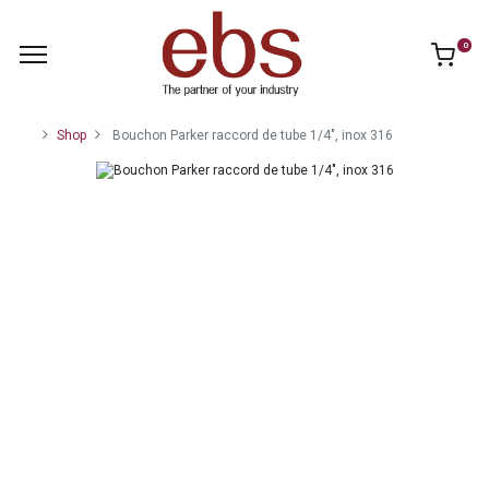
0
Shop
Bouchon Parker raccord de tube 1/4", inox 316