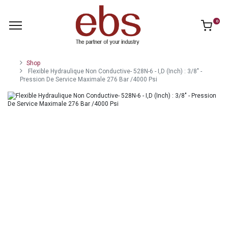
0
Shop
Flexible Hydraulique Non Conductive- 528N-6 - I,D (Inch) : 3/8" -
Pression De Service Maximale 276 Bar /4000 Psi