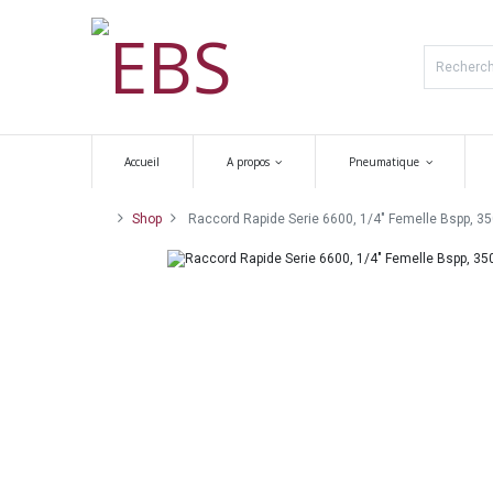
Accueil
A propos
Pneumatique
Shop
Raccord Rapide Serie 6600, 1/4" Femelle Bspp, 35