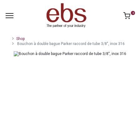
0
Shop
Bouchon à double bague Parker raccord de tube 3/8", inox 316