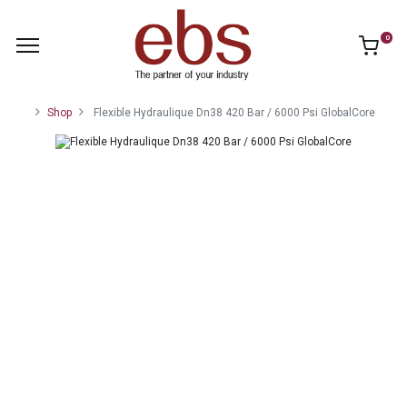
0
Shop
Flexible Hydraulique Dn38 420 Bar / 6000 Psi GlobalCore