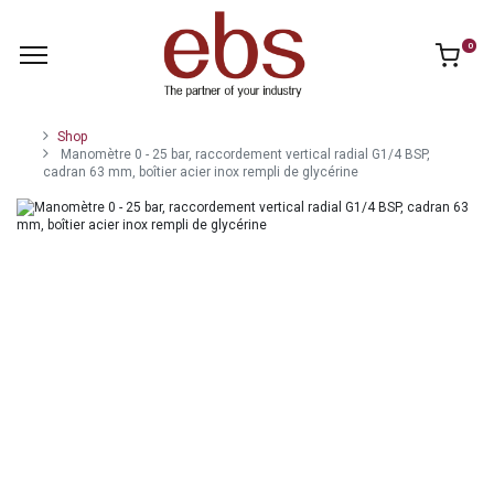
0
Shop
Manomètre 0 - 25 bar, raccordement vertical radial G1/4 BSP,
cadran 63 mm, boîtier acier inox rempli de glycérine