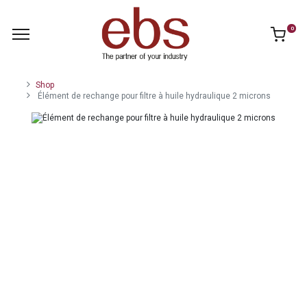
0
Shop
Élément de rechange pour filtre à huile hydraulique 2 microns