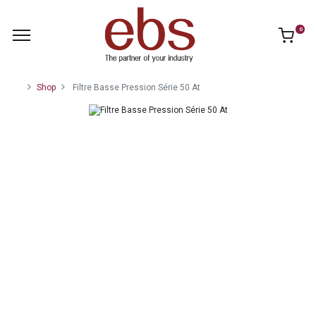
0
Shop
Filtre Basse Pression Série 50 At