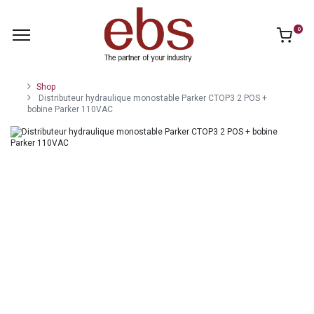
0
Shop
Distributeur hydraulique monostable Parker CTOP3 2 POS +
bobine Parker 110VAC