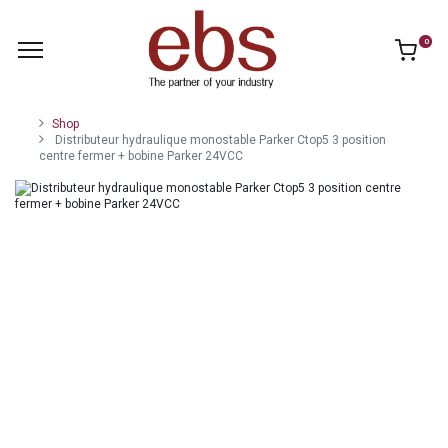
0
Shop
Distributeur hydraulique monostable Parker Ctop5 3 position
centre fermer + bobine Parker 24VCC