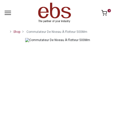
0
Shop
Commutateur De Niveau À Flotteur 500Mm