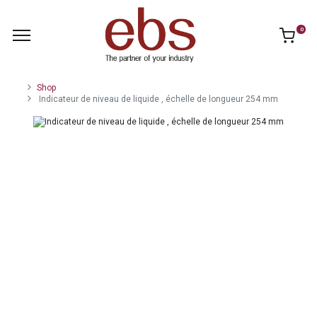
0
Shop
Indicateur de niveau de liquide , échelle de longueur 254 mm