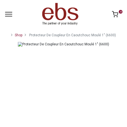
0
Shop
Protecteur De Coupleur En Caoutchouc Moulé 1" (6600)