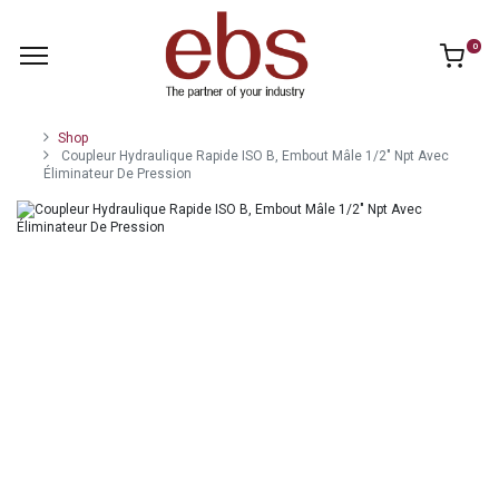
0
Shop
Coupleur Hydraulique Rapide ISO B, Embout Mâle 1/2" Npt Avec
Éliminateur De Pression