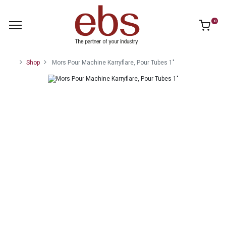
0
Shop
Mors Pour Machine Karryflare, Pour Tubes 1"