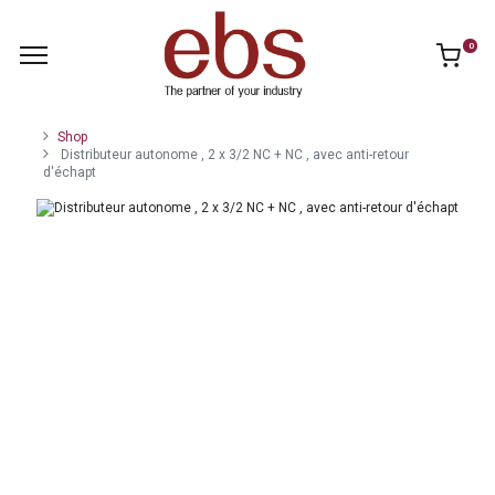
0
Shop
Distributeur autonome , 2 x 3/2 NC + NC , avec anti-retour
d'échapt