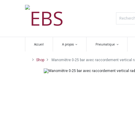
Accueil
A propos
Pneumatique
Shop
Manomètre 0-25 bar avec raccordement vertical ra