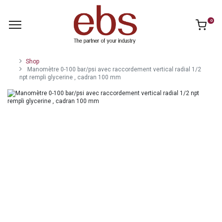
0
Shop
Manomètre 0-100 bar/psi avec raccordement vertical radial 1/2
npt rempli glycerine , cadran 100 mm