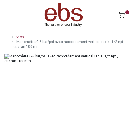
0
Shop
Manomètre 0-6 bar/psi avec raccordement vertical radial 1/2 npt
, cadran 100 mm