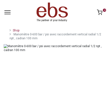
0
Shop
Manomètre 0-600 bar / psi avec raccordement vertical radial 1/2
npt , cadran 100 mm