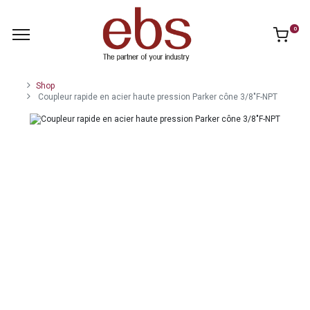
0
Shop
Coupleur rapide en acier haute pression Parker cône 3/8"F-NPT