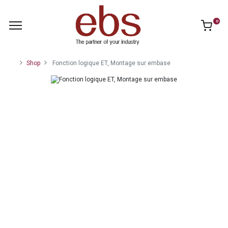
0
Shop
Fonction logique ET, Montage sur embase