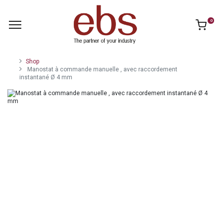
0
Shop
Manostat à commande manuelle , avec raccordement
instantané Ø 4 mm