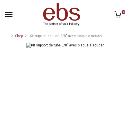
0
Shop
Kit support de tube 3/8" avec plaque à souder