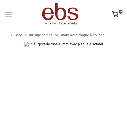
0
Shop
Kit support de tube 10mm avec plaque à souder