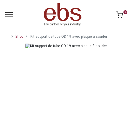
0
Shop
Kit support de tube OD 19 avec plaque à souder