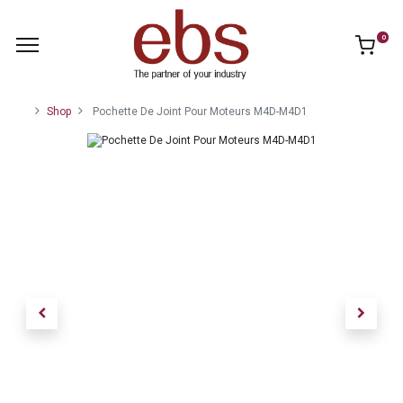
0
Shop
Pochette De Joint Pour Moteurs M4D-M4D1