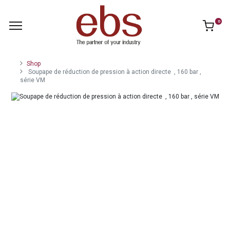
0
Shop
Soupape de réduction de pression à action directe , 160 bar ,
série VM