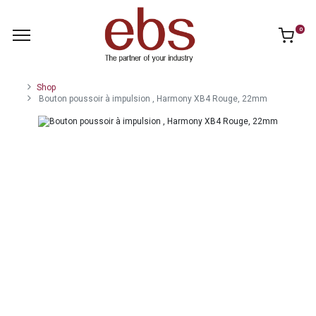
0
Shop
Bouton poussoir à impulsion , Harmony XB4 Rouge, 22mm