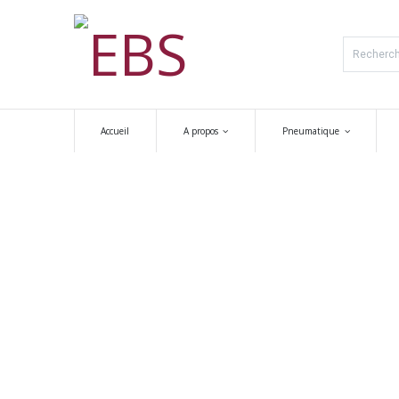
Accueil
A propos
Pneumatique