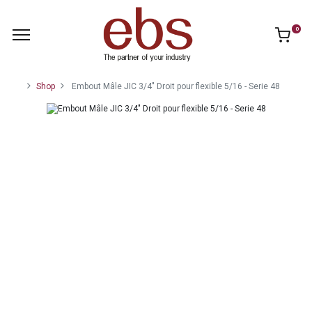
0
Shop
Embout Mâle JIC 3/4" Droit pour flexible 5/16 - Serie 48