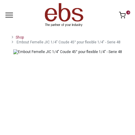
0
Shop
Embout Femelle JIC 1/4" Coude 45° pour flexible 1/4" - Serie 48