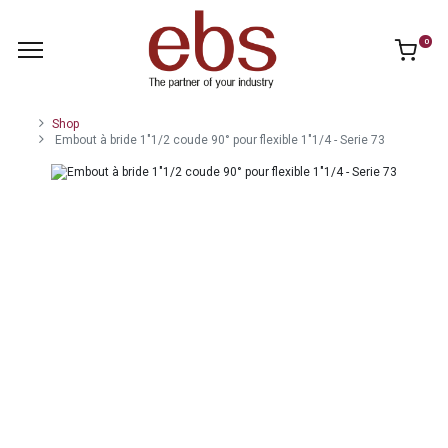
0
Shop
Embout à bride 1"1/2 coude 90° pour flexible 1"1/4 - Serie 73