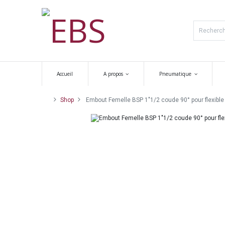
Accueil
A propos
Pneumatique
Shop
Embout Femelle BSP 1"1/2 coude 90° pour flexible 