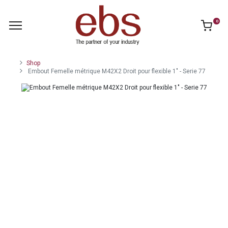
0
Shop
Embout Femelle métrique M42X2 Droit pour flexible 1" - Serie 77