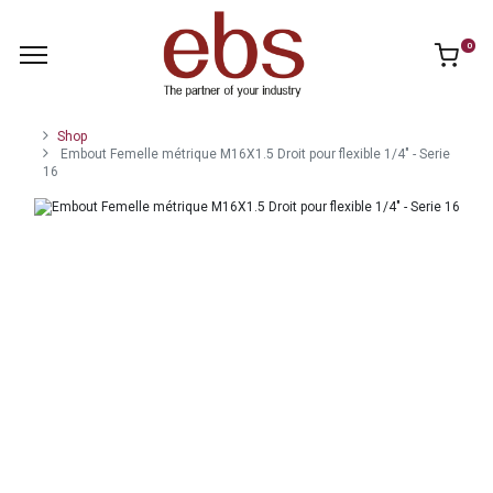
0
Shop
Embout Femelle métrique M16X1.5 Droit pour flexible 1/4" - Serie
16