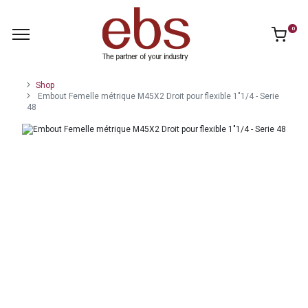
0
Shop
Embout Femelle métrique M45X2 Droit pour flexible 1"1/4 - Serie
48