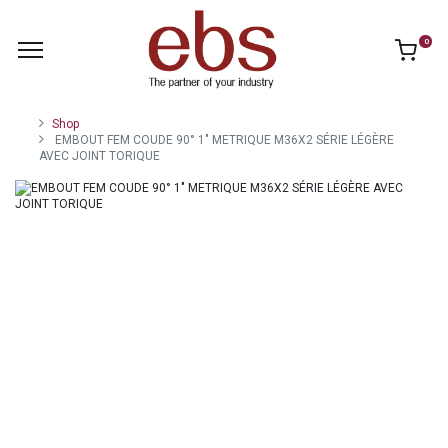
0
Shop
EMBOUT FEM COUDE 90° 1" METRIQUE M36X2 SÉRIE LÉGÈRE
AVEC JOINT TORIQUE