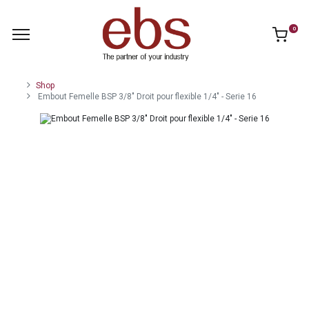
0
Shop
Embout Femelle BSP 3/8" Droit pour flexible 1/4" - Serie 16