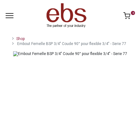
0
Shop
Embout Femelle BSP 3/4" Coude 90° pour flexible 3/4" - Serie 77