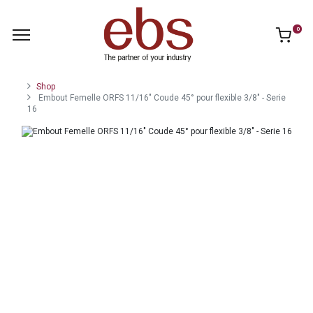
0
Shop
Embout Femelle ORFS 11/16" Coude 45° pour flexible 3/8" - Serie
16