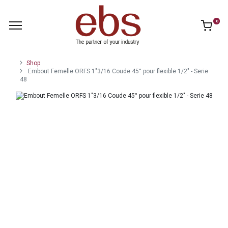
0
Shop
Embout Femelle ORFS 1"3/16 Coude 45° pour flexible 1/2" - Serie
48