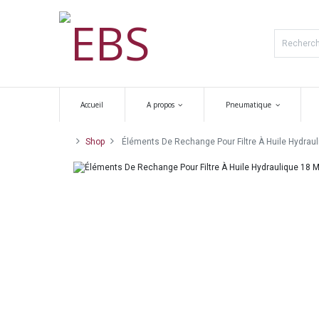
Accueil
A propos
Pneumatique
Shop
Éléments De Rechange Pour Filtre À Huile Hydrauli