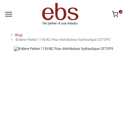
0
Shop
Bobine Parker 110VAC Pour distributeur hydraulique CETOP3