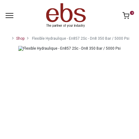
0
Shop
Flexible Hydraulique - En857 2Sc - Dn8 350 Bar / 5000 Psi